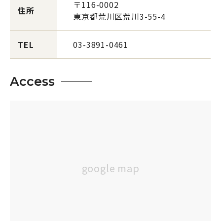
〒116-0002
住所
東京都荒川区荒川3-55-4
TEL
03-3891-0461
Access