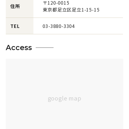
〒120-0015
住所
東京都足立区足立1-15-15
TEL
03-3880-3304
Access